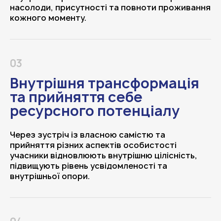
насолоди, присутності та повноти проживання
кожного моменту.
03
Внутрішня трансформація
та прийняття себе
ресурсного потенціалу
Через зустріч із власною самістю та
прийняття різних аспектів особистості
учасники відновлюють внутрішню цілісність,
підвищують рівень усвідомленості та
внутрішньої опори.