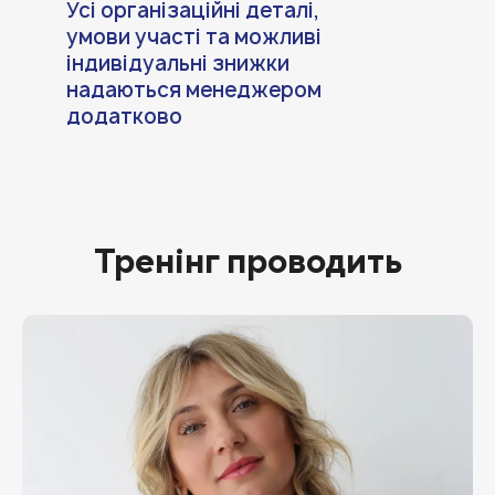
Усі організаційні деталі,
умови участі та можливі
індивідуальні знижки
надаються менеджером
додатково
Тренінг проводить