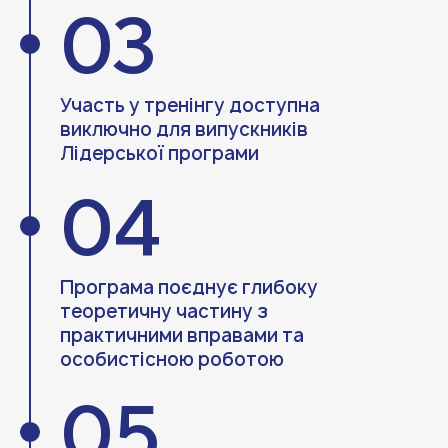
03
Участь у тренінгу доступна
виключно для випускників
Лідерської програми
04
Програма поєднує глибоку
теоретичну частину з
практичними вправами та
особистісною роботою
05