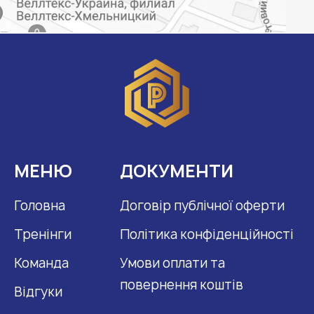
МЕНЮ
ДОКУМЕНТИ
Головна
Договір публічної оферти
Тренінги
Політика конфіденційності
Команда
Умови оплати та
повернення коштів
Відгуки