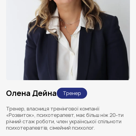
Олена Дейна
Тренер
Тренер, власниця тренінгової компанії
«Розвиток», психотерапевт, має більш ніж 20-ти
річний стаж роботи, член української спільноти
психотерапевтів, сімейний психолог.