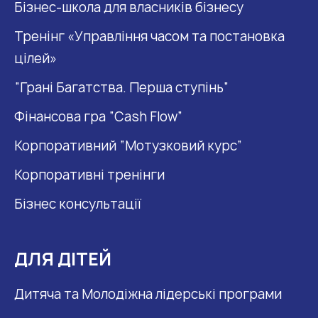
Бізнес-школа для власників бізнесу
Тренінг «Управління часом та постановка
цілей»
“Грані Багатства. Перша ступінь”
Фінансова гра “Cash Flow”
Корпоративний “Мотузковий курс”
Корпоративні тренінги
Бізнес консультації
ДЛЯ ДІТЕЙ
Дитяча та Молодіжна лідерські програми