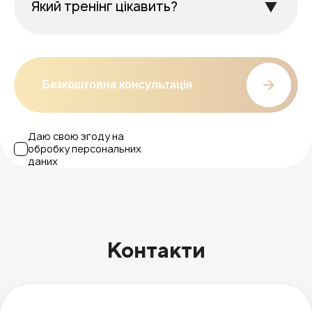
Безкоштовна консультація
Даю свою згоду на
обробку персональних
даних
Контакти