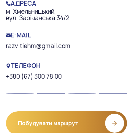
АДРЕСА
м. Хмельницький,
вул. Зарічанська 34/2
E-MAIL
razvitiehm@gmail.com
ТЕЛЕФОН
+380 (67) 300 78 00
Побудувати маршрут