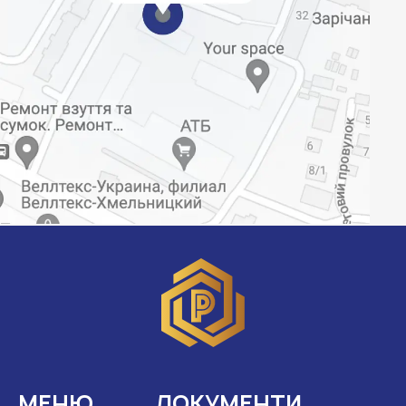
МЕНЮ
ДОКУМЕНТИ