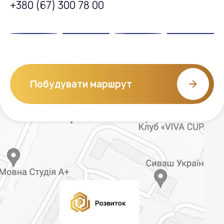
+380 (67) 300 78 00
Побудувати маршрут