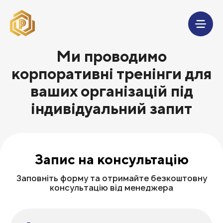
Ми проводимо
корпоративні тренінги для
ваших організацій під
індивідуальний запит
Запис на консультацію
Заповніть форму та отримайте безкоштовну
консультацію від менеджера