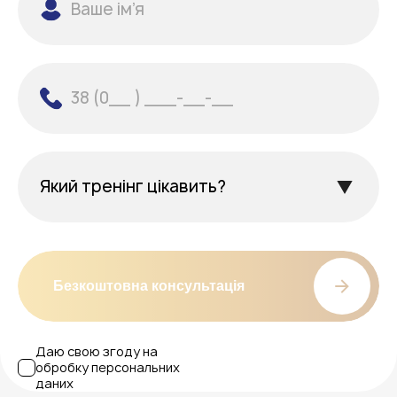
Безкоштовна консультація
Даю свою згоду на
обробку персональних
даних