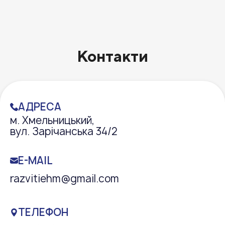
Контакти
АДРЕСА
м. Хмельницький,
вул. Зарічанська 34/2
E-MAIL
razvitiehm@gmail.com
ТЕЛЕФОН