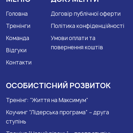
Головна
Договір публічної оферти
Тренінги
Політика конфіденційності
Команда
Умови оплати та
повернення коштів
Відгуки
Контакти
ОСОБИСТІСНИЙ РОЗВИТОК
Тренінг: “Життя на Максимум”
Коучинг “Лідерська програма” – друга
ступінь