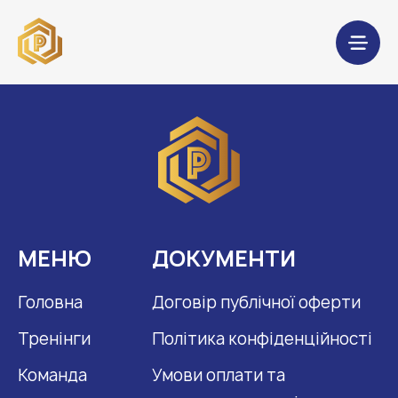
МЕНЮ
ДОКУМЕНТИ
Головна
Договір публічної оферти
Тренінги
Політика конфіденційності
Команда
Умови оплати та