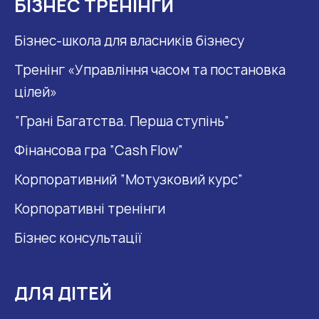
БІЗНЕС ТРЕНІНГИ
Бізнес-школа для власників бізнесу
Тренінг «Управління часом та постановка
цілей»
“Грані Багатства. Перша ступінь”
Фінансова гра “Cash Flow”
Корпоративний “Мотузковий курс”
Корпоративні тренінги
Бізнес консультації
ДЛЯ ДІТЕЙ