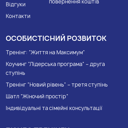
повернення коштів
Відгуки
Контакти
ОСОБИСТІСНИЙ РОЗВИТОК
Тренінг: “Життя на Максимум”
Коучинг “Лідерська програма” – друга
ступінь
Тренінг “Новий рівень” – третя ступінь
Шатл “Жіночий простір“
Індивідуальні та сімейні консультації